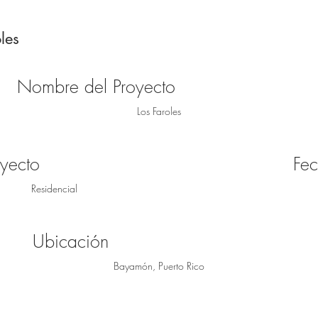
les
Nombre del Proyecto
Los Faroles
yecto
Fe
Residencial
Ubicación
Bayamón, Puerto Rico