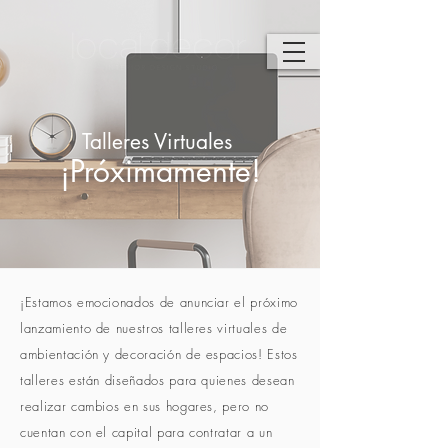
Talleres Virtuales
¡Próximamente!
¡Estamos emocionados de anunciar el próximo
lanzamiento de nuestros talleres virtuales de
ambientación y decoración de espacios! Estos
talleres están diseñados para quienes desean
realizar cambios en sus hogares, pero no
cuentan con el capital para contratar a un