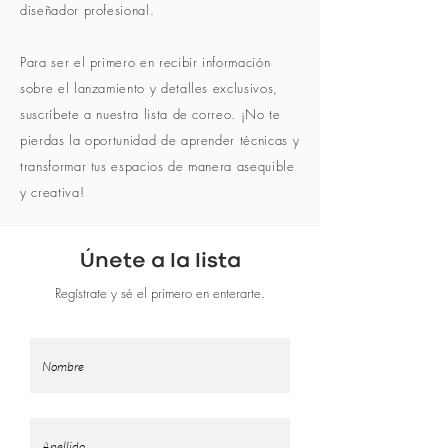
diseñador profesional.
Para ser el primero en recibir información
sobre el lanzamiento y detalles exclusivos,
suscríbete a nuestra lista de correo. ¡No te
pierdas la oportunidad de aprender técnicas y
transformar tus espacios de manera asequible
y creativa!
Únete a la lista
Regístrate y sé el primero en enterarte.