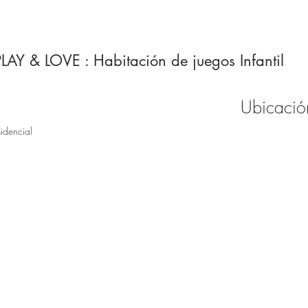
LAY & LOVE : Habitación de juegos Infantil
Ubicació
idencial